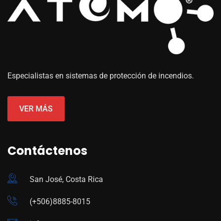
Especialistas en sistemas de protección de incendios.
VER MÁS
Contáctenos
San José, Costa Rica
(+506)8885-8015