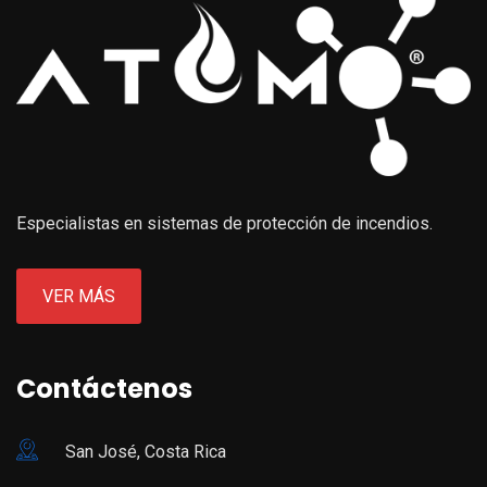
Especialistas en sistemas de protección de incendios.
VER MÁS
Contáctenos
San José, Costa Rica