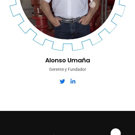
Alonso Umaña
Gerente y Fundador