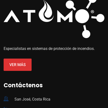
Especialistas en sistemas de protección de incendios.
VER MÁS
Contáctenos
San José, Costa Rica