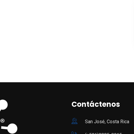
Contáctenos
San José, Costa Rica