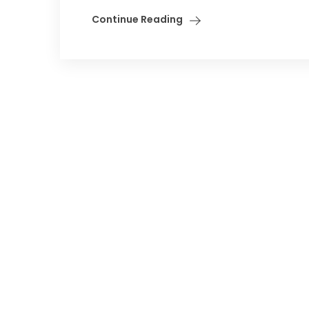
Continue Reading