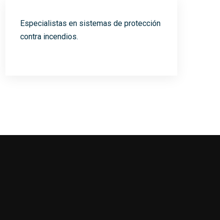
Especialistas en sistemas de protección
contra incendios.