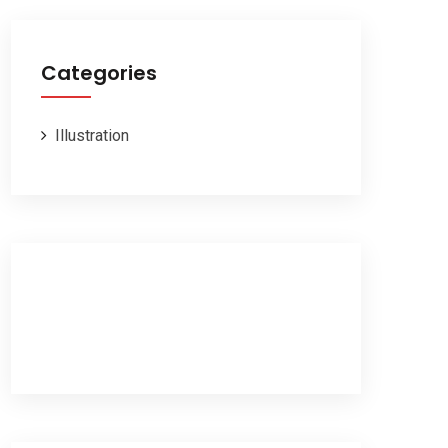
Categories
Illustration