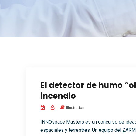
El detector de humo “ol
incendio
Illustration
INNOspace Masters es un concurso de ideas 
espaciales y terrestres. Un equipo del ZARM 