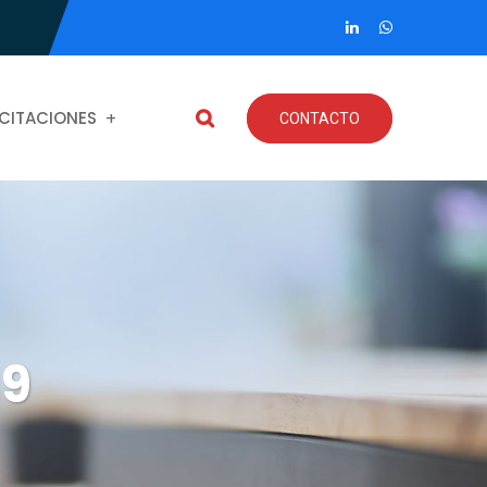
CITACIONES
CONTACTO
19