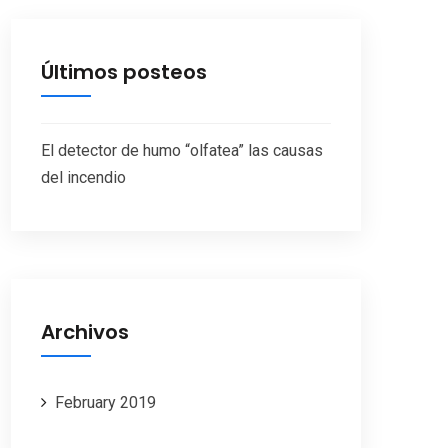
Últimos posteos
El detector de humo “olfatea” las causas
del incendio
Archivos
February 2019