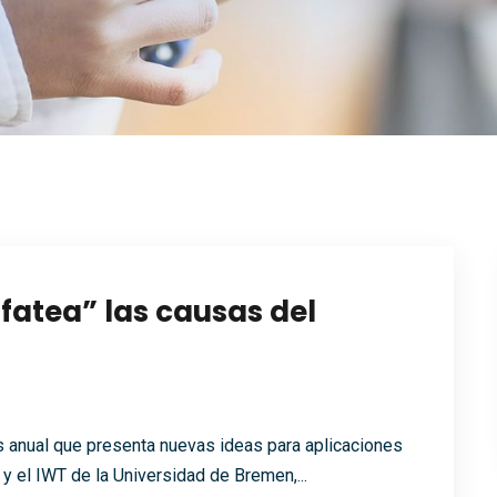
fatea” las causas del
anual que presenta nuevas ideas para aplicaciones
y el IWT de la Universidad de Bremen,...