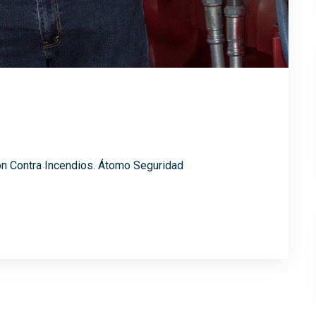
ón Contra Incendios. Átomo Seguridad