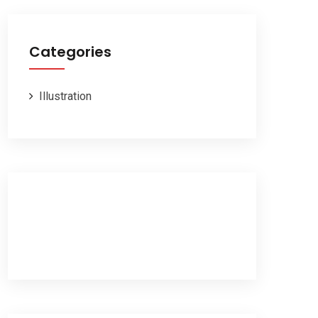
Categories
Illustration