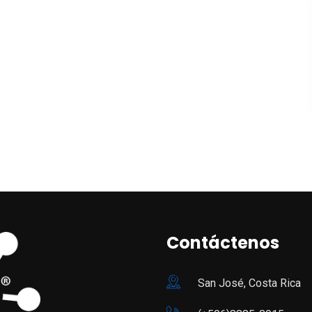
Contáctenos
San José, Costa Rica