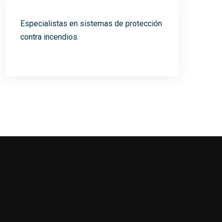
Especialistas en sistemas de protección
contra incendios.