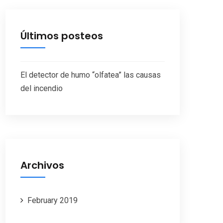
Últimos posteos
El detector de humo “olfatea” las causas
del incendio
Archivos
February 2019