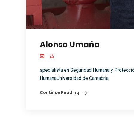
Alonso Umaña
specialista en Seguridad Humana y Protecci
HumanaUniversidad de Cantabria
Continue Reading