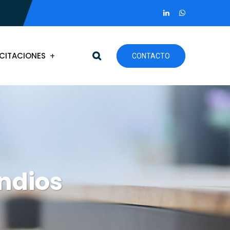
CITACIONES
CONTACTO
ndios